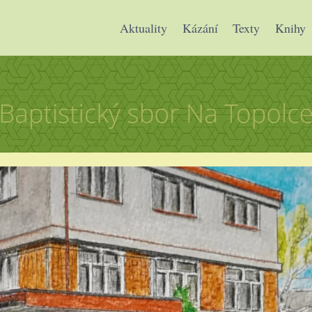
Aktuality
Kázání
Texty
Knihy