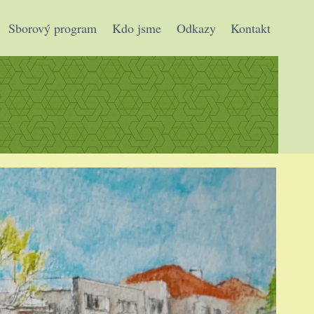
Sborový program
Kdo jsme
Odkazy
Kontakt